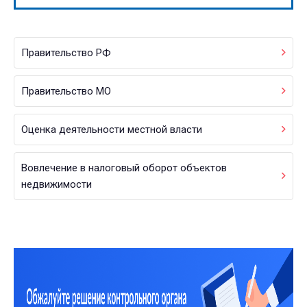
Правительство РФ
Правительство МО
Оценка деятельности местной власти
Вовлечение в налоговый оборот объектов
недвижимости