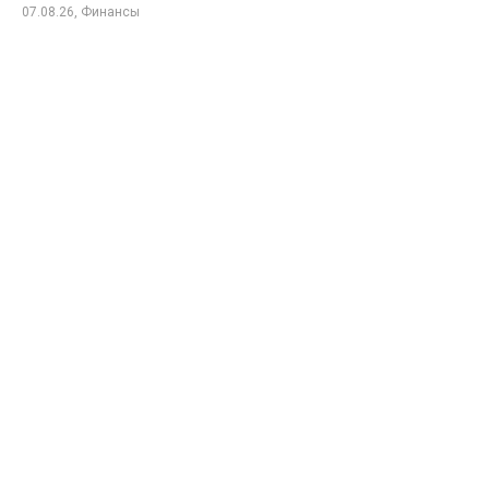
07.08.26, Финансы