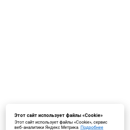
Этот сайт использует файлы «Cookie»
Этот сайт использует файлы «Cookie», сервис
веб-аналитики Яндекс Метрика.
Подробнее