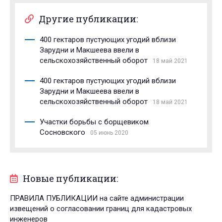
Другие публикации:
400 гектаров пустующих угодий вблизи
Зарудни и Макшеева ввели в
сельскохозяйственный оборот
18 май 2021
400 гектаров пустующих угодий вблизи
Зарудни и Макшеева ввели в
сельскохозяйственный оборот
18 май 2021
Участки борьбы с борщевиком
Сосновского
05 июнь 2020
Новые публикации:
ПРАВИЛА ПУБЛИКАЦИИ на сайте администрации
извещений о согласовании границ для кадастровых
инженеров