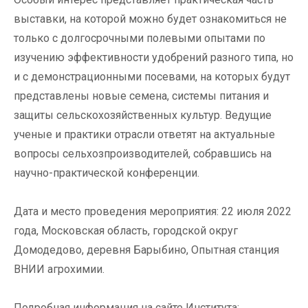
выставки, на которой можно будет ознакомиться не
только с долгосрочными полевыми опытами по
изучению эффективности удобрений разного типа, но
и с демонстрационными посевами, на которых будут
представлены новые семена, системы питания и
защиты сельскохозяйственных культур. Ведущие
ученые и практики отрасли ответят на актуальные
вопросы сельхозпроизводителей, собравшись на
научно-практической конференции.
Дата и место проведения мероприятия: 22 июля 2022
года, Московская область, городской округ
Домодедово, деревня Барыбино, Опытная станция
ВНИИ агрохимии.
Подробная информация на сайте Института: