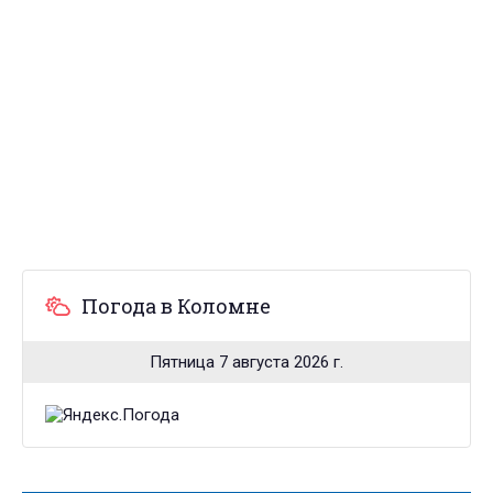
Погода в Коломне
Пятница 7 августа 2026 г.