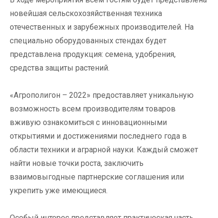
новейшая сельскохозяйственная техника
отечественных и зарубежных производителей. На
специально оборудованных стендах будет
представлена продукция: семена, удобрения,
средства защиты растений.
«Агрополигон – 2022» предоставляет уникальную
возможность всем производителям товаров
вживую ознакомиться с инновационными
открытиями и достижениями последнего года в
области техники и аграрной науки. Каждый сможет
найти новые точки роста, заключить
взаимовыгодные партнерские соглашения или
укрепить уже имеющиеся.
Особый интерес представляет практическая часть