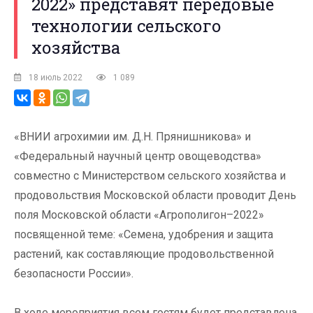
2022» представят передовые
технологии сельского
хозяйства
18 июль 2022
1 089
«ВНИИ агрохимии им. Д.Н. Прянишникова» и
«Федеральный научный центр овощеводства»
совместно с Министерством сельского хозяйства и
продовольствия Московской области проводит День
поля Московской области «Агрополигон–2022»
посвященной теме: «Семена, удобрения и защита
растений, как составляющие продовольственной
безопасности России».
В ходе мероприятия всем гостям будет представлена