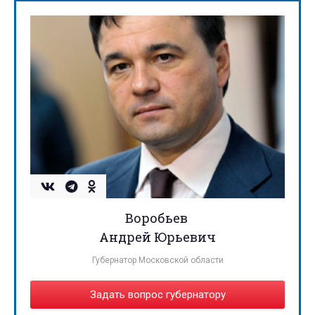
Воробьев
Андрей Юрьевич
Губернатор Московской области
Задать вопрос губернатору