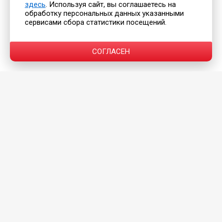
здесь
. Используя сайт, вы соглашаетесь на
обработку персональных данных указанными
сервисами сбора статистики посещений.
СОГЛАСЕН