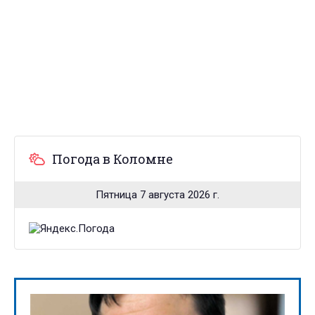
Погода в Коломне
Пятница 7 августа 2026 г.