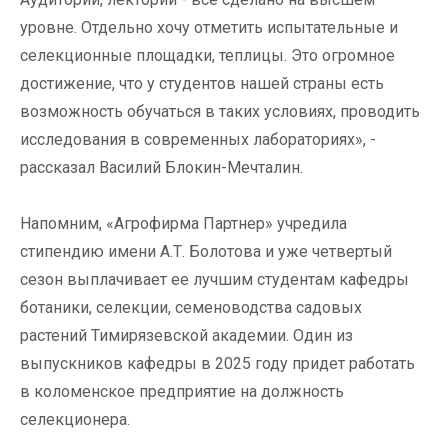
уровне. Отдельно хочу отметить испытательные и
селекционные площадки, теплицы. Это огромное
достижение, что у студентов нашей страны есть
возможность обучаться в таких условиях, проводить
исследования в современных лабораториях», -
рассказал Василий Блокин-Мечталин.
Напомним, «Агрофирма Партнер» учредила
стипендию имени А.Т. Болотова и уже четвертый
сезон выплачивает ее лучшим студентам кафедры
ботаники, селекции, семеноводства садовых
растений Тимирязевской академии. Один из
выпускников кафедры в 2025 году придет работать
в коломенское предприятие на должность
селекционера.