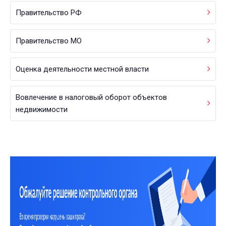
Правительство РФ
Правительство МО
Оценка деятельности местной власти
Вовлечение в налоговый оборот объектов
недвижимости