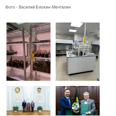
Фото - Василий Блокин-Мечталин