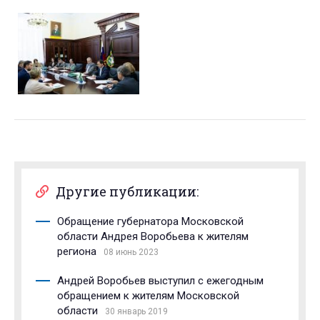
Другие публикации:
Обращение губернатора Московской
области Андрея Воробьева к жителям
региона
08 июнь 2023
Андрей Воробьев выступил с ежегодным
обращением к жителям Московской
области
30 январь 2019