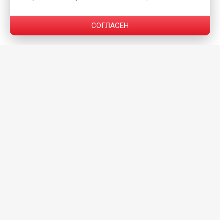
СОГЛАСЕН