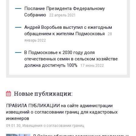
Послание Президента Федеральному
Собранию
22 апрель 2021
Андрей Воробьев выступил с ежегодным
обращением к жителям Подмосковья
28
январь 2022
В Подмосковье к 2030 году доля
отечественных семян в сельском хозяйстве
должна достигнуть 100%
17 июнь 2022
Новые публикации:
ПРАВИЛА ПУБЛИКАЦИИ на сайте администрации
извещений о согласовании границ для кадастровых
инженеров
09.01.30, Извещения о согласовании границ