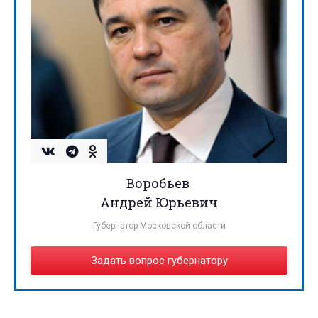
Воробьев
Андрей Юрьевич
Губернатор Московской области
Задать вопрос губернатору