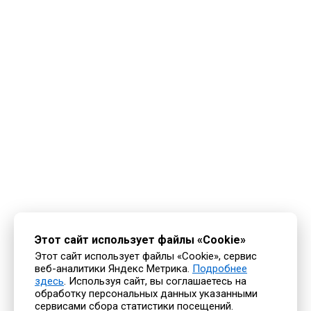
Этот сайт использует файлы «Cookie»
Этот сайт использует файлы «Cookie», сервис
веб-аналитики Яндекс Метрика.
Подробнее
здесь
. Используя сайт, вы соглашаетесь на
обработку персональных данных указанными
сервисами сбора статистики посещений.